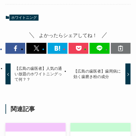
ホワイトニング
よかったらシェアしてね！
【広島の歯医者】人気の通
【広島の歯医者】歯周病に
い放題のホワイトニングっ
効く歯磨き粉の成分
て何？？
関連記事