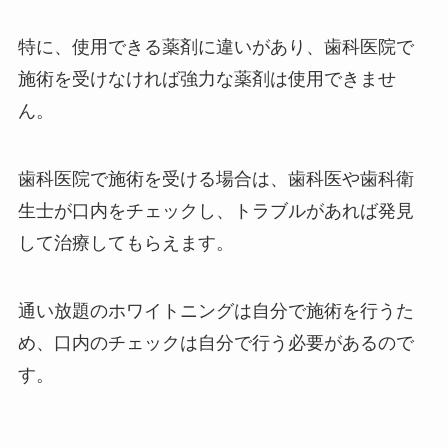
特に、使用できる薬剤に違いがあり、歯科医院で
施術を受けなければ強力な薬剤は使用できませ
ん。
歯科医院で施術を受ける場合は、歯科医や歯科衛
生士が口内をチェックし、トラブルがあれば発見
して治療してもらえます。
通い放題のホワイトニングは自分で施術を行うた
め、口内のチェックは自分で行う必要があるので
す。