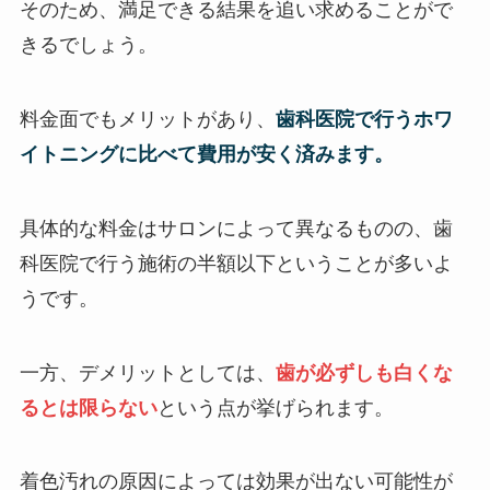
そのため、満足できる結果を追い求めることがで
きるでしょう。
料金面でもメリットがあり、
歯科医院で行うホワ
イトニングに比べて費用が安く済みます。
具体的な料金はサロンによって異なるものの、歯
科医院で行う施術の半額以下ということが多いよ
うです。
一方、デメリットとしては、
歯が必ずしも白くな
るとは限らない
という点が挙げられます。
着色汚れの原因によっては効果が出ない可能性が