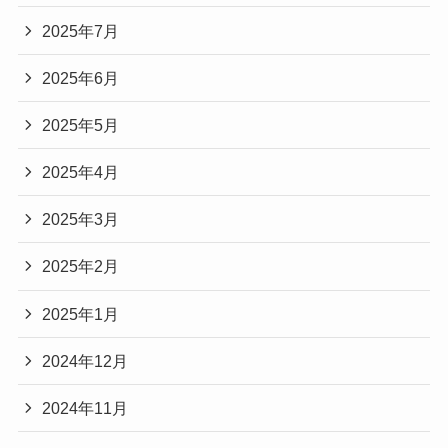
2025年7月
2025年6月
2025年5月
2025年4月
2025年3月
2025年2月
2025年1月
2024年12月
2024年11月