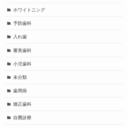
ホワイトニング
予防歯科
入れ歯
審美歯科
小児歯科
未分類
歯周病
矯正歯科
自費診療