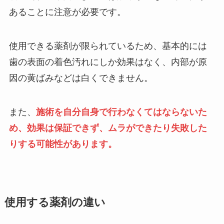
あることに注意が必要です。
使用できる薬剤が限られているため、基本的には
歯の表面の着色汚れにしか効果はなく、内部が原
因の黄ばみなどは白くできません。
また、
施術を自分自身で行わなくてはならないた
め、効果は保証できず、ムラができたり失敗した
りする可能性があります。
使用する薬剤の違い