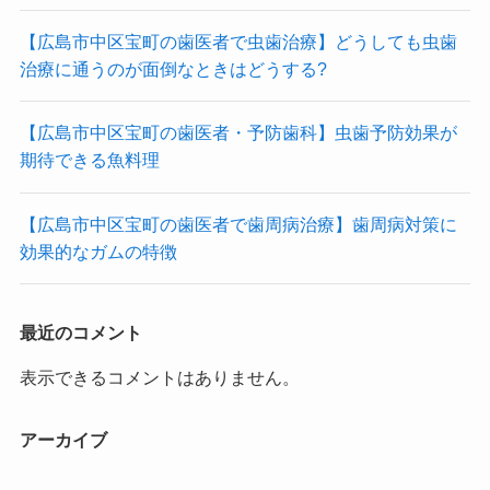
【広島市中区宝町の歯医者で虫歯治療】どうしても虫歯
治療に通うのが面倒なときはどうする?
【広島市中区宝町の歯医者・予防歯科】虫歯予防効果が
期待できる魚料理
【広島市中区宝町の歯医者で歯周病治療】歯周病対策に
効果的なガムの特徴
最近のコメント
表示できるコメントはありません。
アーカイブ