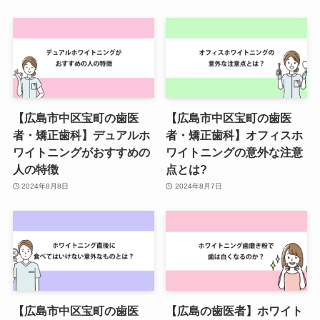
【広島市中区宝町の歯医
【広島市中区宝町の歯医
者・矯正歯科】デュアルホ
者・矯正歯科】オフィスホ
ワイトニングがおすすめの
ワイトニングの意外な注意
人の特徴
点とは?
2024年8月8日
2024年8月7日
【広島市中区宝町の歯医
【広島の歯医者】ホワイト