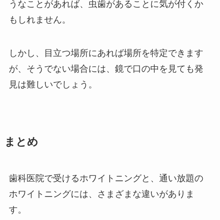
うなことがあれば、虫歯があることに気が付くか
もしれません。
しかし、目立つ場所にあれば場所を特定できます
が、そうでない場合には、鏡で口の中を見ても発
見は難しいでしょう。
まとめ
歯科医院で受けるホワイトニングと、通い放題の
ホワイトニングには、さまざまな違いがありま
す。