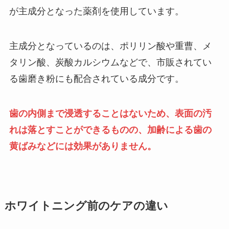
が主成分となった薬剤を使用しています。
主成分となっているのは、ポリリン酸や重曹、メ
タリン酸、炭酸カルシウムなどで、市販されてい
る歯磨き粉にも配合されている成分です。
歯の内側まで浸透することはないため、表面の汚
れは落とすことができるものの、加齢による歯の
黄ばみなどには効果がありません。
ホワイトニング前のケアの違い