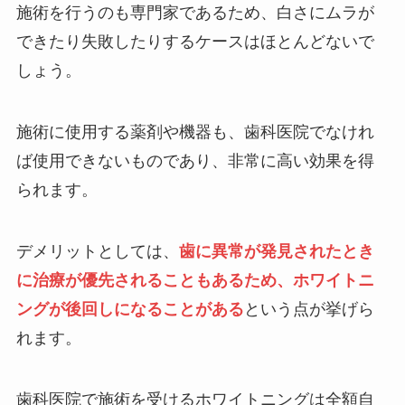
施術を行うのも専門家であるため、白さにムラが
できたり失敗したりするケースはほとんどないで
しょう。
施術に使用する薬剤や機器も、歯科医院でなけれ
ば使用できないものであり、非常に高い効果を得
られます。
デメリットとしては、
歯に異常が発見されたとき
に治療が優先されることもあるため、ホワイトニ
ングが後回しになることがある
という点が挙げら
れます。
歯科医院で施術を受けるホワイトニングは全額自