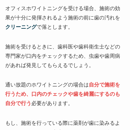
オフィスホワイトニングを受ける場合、施術の効
果が十分に発揮されるよう施術の前に歯の汚れを
クリーニング
で落とします。
施術を受けるときに、歯科医や歯科衛生士などの
専門家が口内をチェックするため、虫歯や歯周病
があれば発見してもらえるでしょう。
通い放題のホワイトニングの場合は
自分で施術を
行うため、口内のチェックや歯を綺麗にするのも
自分で行う
必要があります。
もし、施術を行っている際に薬剤が歯に染みるよ