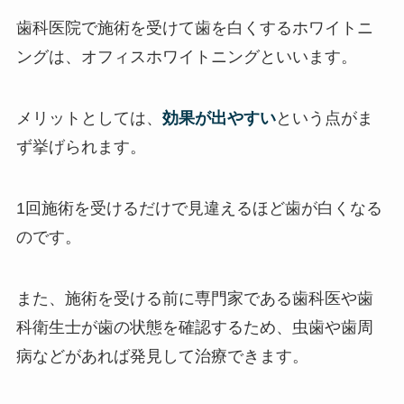
歯科医院で施術を受けて歯を白くするホワイトニ
ングは、オフィスホワイトニングといいます。
メリットとしては、
効果が出やすい
という点がま
ず挙げられます。
1回施術を受けるだけで見違えるほど歯が白くなる
のです。
また、施術を受ける前に専門家である歯科医や歯
科衛生士が歯の状態を確認するため、虫歯や歯周
病などがあれば発見して治療できます。