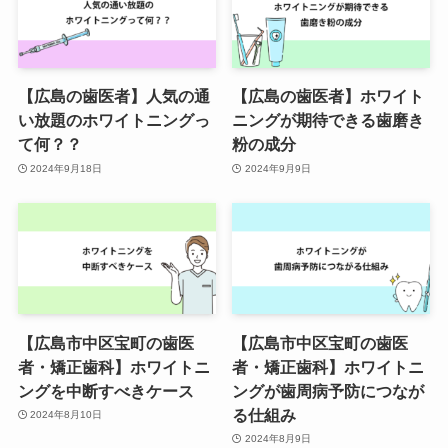
【広島の歯医者】人気の通
【広島の歯医者】ホワイト
い放題のホワイトニングっ
ニングが期待できる歯磨き
て何？？
粉の成分
2024年9月18日
2024年9月9日
【広島市中区宝町の歯医
【広島市中区宝町の歯医
者・矯正歯科】ホワイトニ
者・矯正歯科】ホワイトニ
ングを中断すべきケース
ングが歯周病予防につなが
る仕組み
2024年8月10日
2024年8月9日