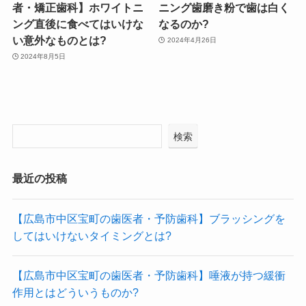
者・矯正歯科】ホワイトニ
ニング歯磨き粉で歯は白く
ング直後に食べてはいけな
なるのか?
い意外なものとは?
2024年4月26日
2024年8月5日
検索
最近の投稿
【広島市中区宝町の歯医者・予防歯科】ブラッシングを
してはいけないタイミングとは?
【広島市中区宝町の歯医者・予防歯科】唾液が持つ緩衝
作用とはどういうものか?