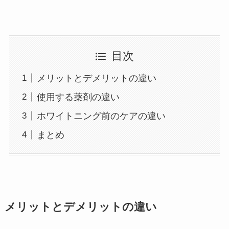
目次
メリットとデメリットの違い
使用する薬剤の違い
ホワイトニング前のケアの違い
まとめ
メリットとデメリットの違い