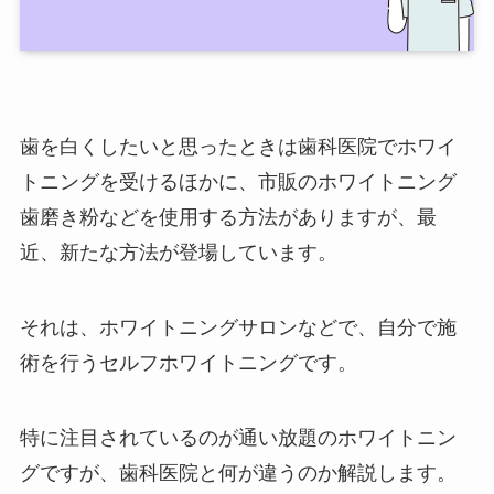
歯を白くしたいと思ったときは歯科医院でホワイ
トニングを受けるほかに、市販のホワイトニング
歯磨き粉などを使用する方法がありますが、最
近、新たな方法が登場しています。
それは、ホワイトニングサロンなどで、自分で施
術を行うセルフホワイトニングです。
特に注目されているのが通い放題のホワイトニン
グですが、歯科医院と何が違うのか解説します。