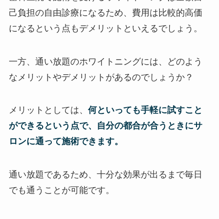
己負担の自由診療になるため、費用は比較的高価
になるという点もデメリットといえるでしょう。
一方、通い放題のホワイトニングには、どのよう
なメリットやデメリットがあるのでしょうか？
メリットとしては、
何といっても手軽に試すこと
ができるという点で、自分の都合が合うときにサ
ロンに通って施術できます。
通い放題であるため、十分な効果が出るまで毎日
でも通うことが可能です。