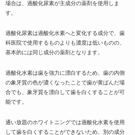
場合は、過酸化尿素が主成分の薬剤を使用しま
す。
過酸化尿素は過酸化水素へと変化する成分で、歯
科医院で使用するものよりも濃度は低いものの、
基本的には同じ成分の薬剤となります。
過酸化水素は歯を強力に漂白するため、歯の内側
の象牙質の色が濃くなったことで歯が黄ばんだ場
合でも、象牙質を漂白して歯を白くすることが可
能です。
通い放題のホワイトニングでは過酸化水素を使用
して歯を白くすることができないため、別の成分