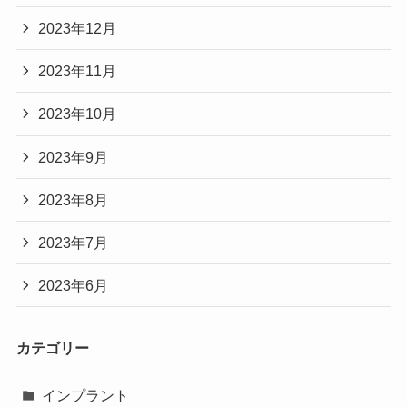
2023年12月
2023年11月
2023年10月
2023年9月
2023年8月
2023年7月
2023年6月
カテゴリー
インプラント