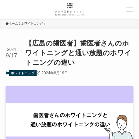
ホーム
ホワイトニング
【広島の歯医者】歯医者さんのホ
2024
ワイトニングと通い放題のホワイ
9/17
トニングの違い
2024年9月19日
ホワイトニング