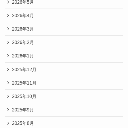
2026年5月
2026年4月
2026年3月
2026年2月
2026年1月
2025年12月
2025年11月
2025年10月
2025年9月
2025年8月