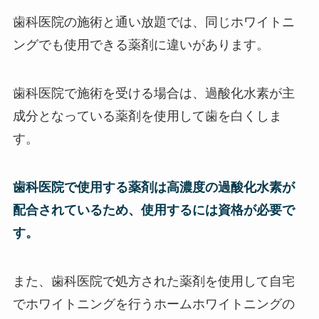
歯科医院の施術と通い放題では、同じホワイトニ
ングでも使用できる薬剤に違いがあります。
歯科医院で施術を受ける場合は、過酸化水素が主
成分となっている薬剤を使用して歯を白くしま
す。
歯科医院で使用する薬剤は高濃度の過酸化水素が
配合されているため、使用するには資格が必要で
す。
また、歯科医院で処方された薬剤を使用して自宅
でホワイトニングを行うホームホワイトニングの