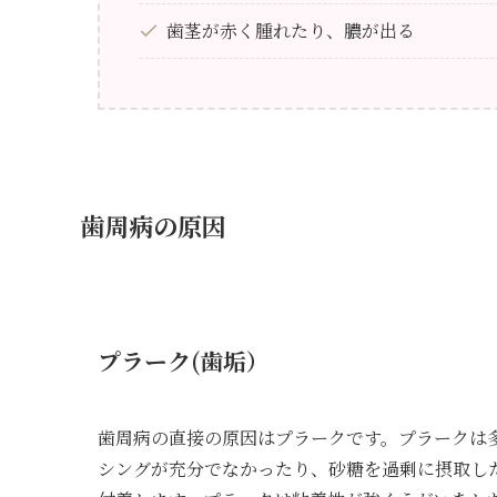
歯茎が赤く腫れたり、膿が出る
歯周病の原因
プラーク(歯垢）
歯周病の直接の原因はプラークです。プラークは
シングが充分でなかったり、砂糖を過剰に摂取し