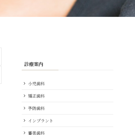
診療案内
小児歯科
矯正歯科
予防歯科
インプラント
審美歯科