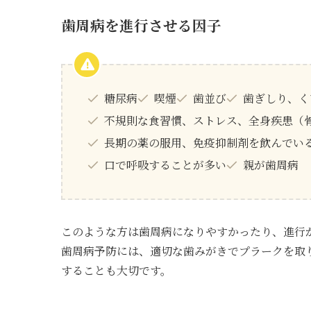
歯周病を進行させる因子
糖尿病
喫煙
歯並び
歯ぎしり、く
不規則な食習慣、ストレス、全身疾患（
長期の薬の服用、免疫抑制剤を飲んでいる
口で呼吸することが多い
親が歯周病
このような方は歯周病になりやすかったり、進行
歯周病予防には、適切な歯みがきでプラークを取
することも大切です。