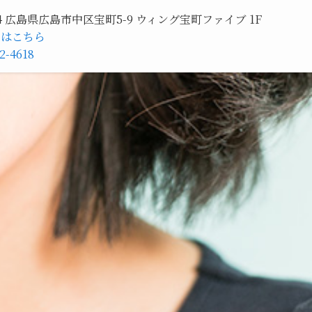
044 広島県広島市中区宝町5-9 ウィング宝町ファイブ 1F
約はこちら
2-4618