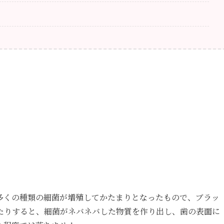
多くの種類の細菌が増殖してかたまりとなったもので、ブラッ
たりすると、細菌がネバネバした物質を作り出し、歯の表面に