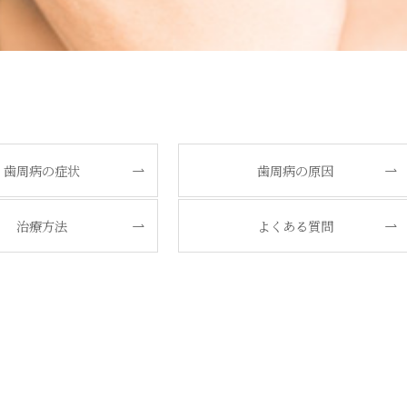
歯周病の症状
歯周病の原因
治療方法
よくある質問