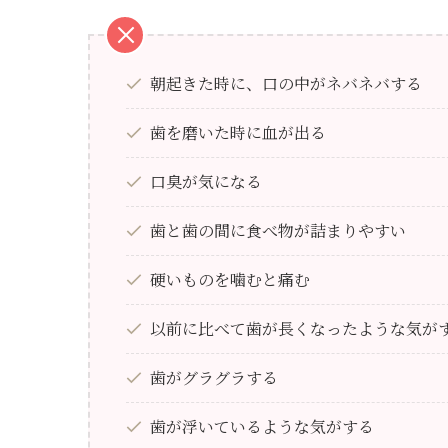
朝起きた時に、口の中がネバネバする
歯を磨いた時に血が出る
口臭が気になる
歯と歯の間に食べ物が詰まりやすい
硬いものを噛むと痛む
以前に比べて歯が長くなったような気が
歯がグラグラする
歯が浮いているような気がする