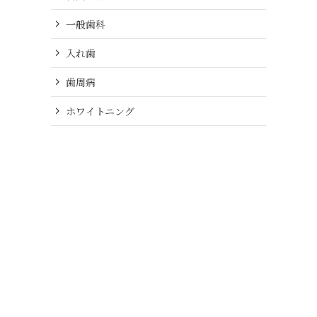
一般歯科
入れ歯
歯周病
ホワイトニング