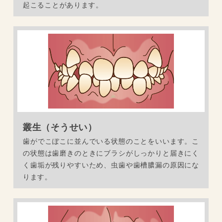
起こることがあります。
叢生（そうせい）
歯がでこぼこに並んでいる状態のことをいいます。こ
の状態は歯磨きのときにブラシがしっかりと届きにく
く歯垢が残りやすいため、虫歯や歯槽膿漏の原因にな
ります。