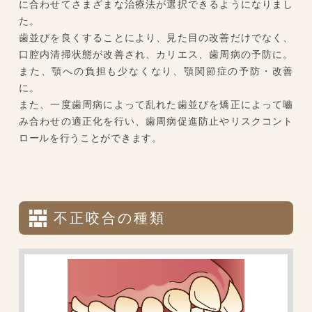
に合わせてさまざまな治療法が選択できるようになりまし
た。
歯並びを良くすることにより、見た目の改善だけでなく、
口腔内清掃状態が改善され、カリエス、歯周病の予防に。
また、顎への負担も少なくなり、顎関節症の予防・改善
に。
また、一度歯周病によって乱れた歯並びを矯正によって嚙
み合わせの適正化を行い、歯周病促進防止やリスクコント
ロールを行うことができます。
不正咬合の種類