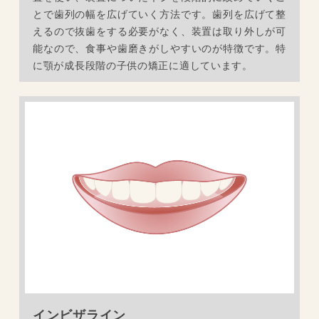
とで歯列の幅を広げていく方法です。歯列を広げて整
えるので抜歯をする必要がなく、装置は取り外しが可
能なので、食事や歯磨きがしやすいのが特徴です。特
に顎が成長段階の子供の矯正に適しています。
インビザライン