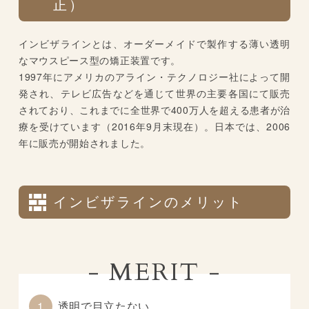
正）
インビザラインとは、オーダーメイドで製作する薄い透明
なマウスピース型の矯正装置です。
1997年にアメリカのアライン・テクノロジー社によって開
発され、テレビ広告などを通じて世界の主要各国にて販売
されており、これまでに全世界で400万人を超える患者が治
療を受けています（2016年9月末現在）。日本では、2006
年に販売が開始されました。
インビザラインのメリット
- MERIT -
1
透明で目立たない