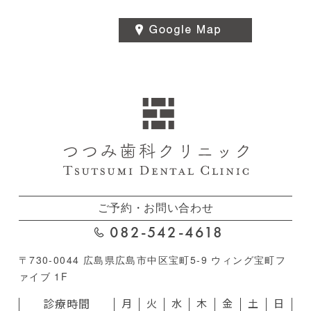
ご予約・お問い合わせ
082-542-4618
〒730-0044 広島県広島市中区宝町5-9 ウィング宝町フ
ァイブ 1F
診療時間
月
火
水
木
金
土
日