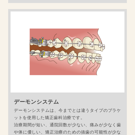
デーモンシステム
デーモンシステムは、今までとは違うタイプのブラケ
ットを使用した矯正歯科治療です。
治療期間が短い、通院回数が少ない、痛みが少なく歯
や体に優しい、矯正治療のための抜歯の可能性が少な