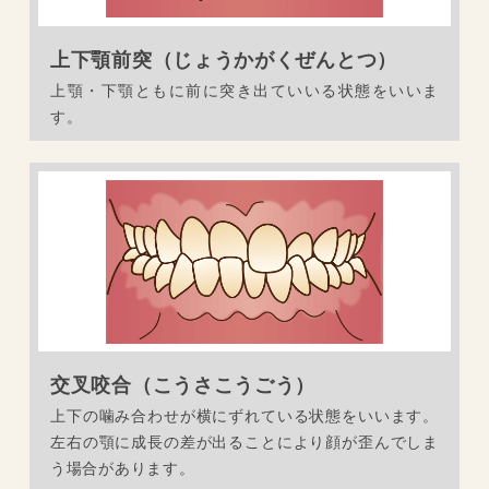
上下顎前突（じょうかがくぜんとつ）
上顎・下顎ともに前に突き出ていいる状態をいいま
す。
交叉咬合（こうさこうごう）
上下の噛み合わせが横にずれている状態をいいます。
左右の顎に成長の差が出ることにより顔が歪んでしま
う場合があります。