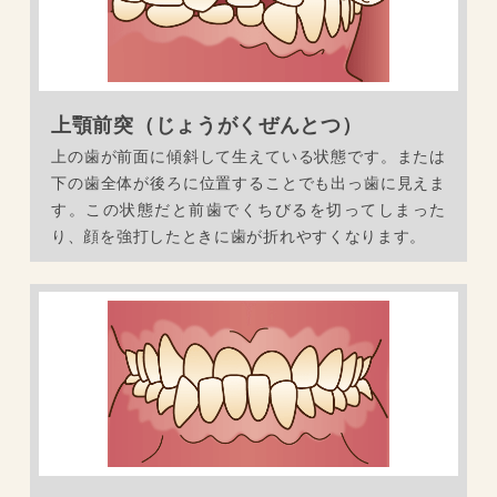
上顎前突（じょうがくぜんとつ）
上の歯が前面に傾斜して生えている状態です。または
下の歯全体が後ろに位置することでも出っ歯に見えま
す。この状態だと前歯でくちびるを切ってしまった
り、顔を強打したときに歯が折れやすくなります。