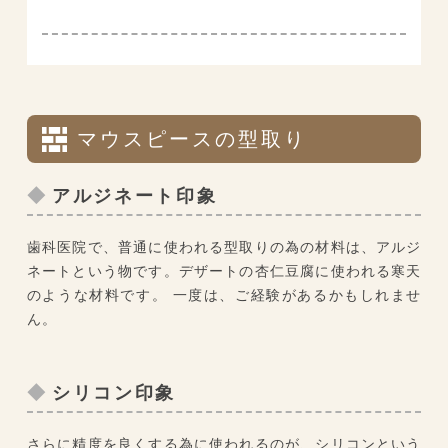
マウスピースの型取り
アルジネート印象
歯科医院で、普通に使われる型取りの為の材料は、アルジ
ネートという物です。デザートの杏仁豆腐に使われる寒天
のような材料です。 一度は、ご経験があるかもしれませ
ん。
シリコン印象
さらに精度を良くする為に使われるのが、シリコンという