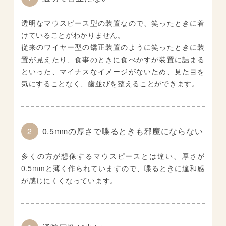
透明なマウスピース型の装置なので、笑ったときに着
けていることがわかりません。
従来のワイヤー型の矯正装置のように笑ったときに装
置が見えたり、食事のときに食べかすが装置に詰まる
といった、マイナスなイメージがないため、見た目を
気にすることなく、歯並びを整えることができます。
2
0.5mmの厚さで喋るときも邪魔にならない
多くの方が想像するマウスピースとは違い、厚さが
0.5mmと薄く作られていますので、喋るときに違和感
が感じにくくなっています。