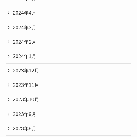
2024年4月
2024年3月
2024年2月
2024年1月
2023年12月
2023年11月
2023年10月
2023年9月
2023年8月