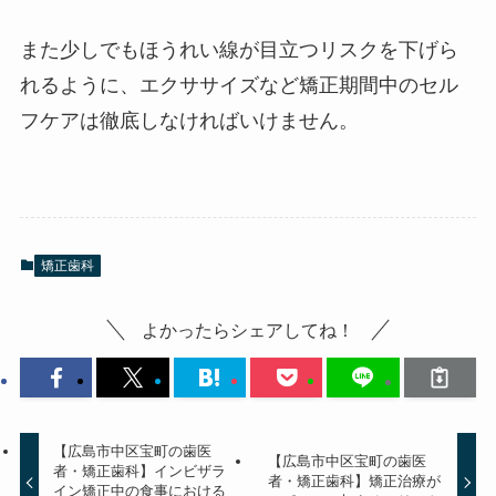
また少しでもほうれい線が目立つリスクを下げら
れるように、エクササイズなど矯正期間中のセル
フケアは徹底しなければいけません。
矯正歯科
よかったらシェアしてね！
【広島市中区宝町の歯医
【広島市中区宝町の歯医
者・矯正歯科】インビザラ
者・矯正歯科】矯正治療が
イン矯正中の食事における