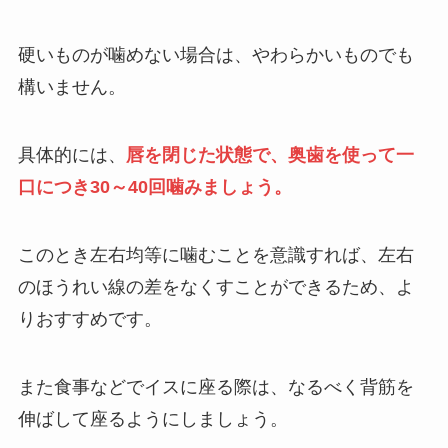
硬いものが噛めない場合は、やわらかいものでも
構いません。
具体的には、
唇を閉じた状態で、奥歯を使って一
口につき30～40回噛みましょう。
このとき左右均等に噛むことを意識すれば、左右
のほうれい線の差をなくすことができるため、よ
りおすすめです。
また食事などでイスに座る際は、なるべく背筋を
伸ばして座るようにしましょう。