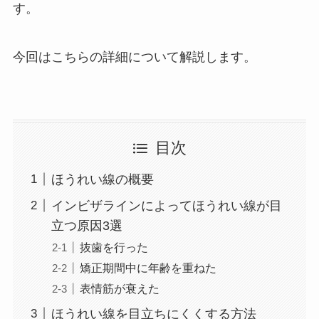
す。
今回はこちらの詳細について解説します。
目次
ほうれい線の概要
インビザラインによってほうれい線が目
立つ原因3選
抜歯を行った
矯正期間中に年齢を重ねた
表情筋が衰えた
ほうれい線を目立ちにくくする方法