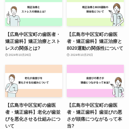
【広島中区宝町の歯医者・
【広島市中区宝町の歯医
矯正歯科】矯正治療とスト
者・矯正歯科】矯正治療と
レスの関係とは?
8020運動の関係性について
2024年10月26日
2024年10月25日
【広島市中区宝町の歯医
【広島市中区宝町の歯医
者・矯正歯科】老化が歯並
者・矯正歯科】歯並びの悪
びを悪化させる仕組みにつ
さが頭痛につながるって本
いて
当?