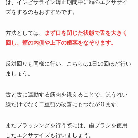
は、インビザライン矯正期間中に顔のエクササイ
ズをするのもおすすめです。
方法としては、
まず口を閉じた状態で舌を大きく
回し、頬の内側や上下の歯茎をなぞります。
反対回りも同様に行い、こちらは1日10回ほど行い
ましょう。
舌と舌に連動する筋肉を鍛えることで、ほうれい
線だけでなく二重顎の改善にもつながります。
またブラッシングを行う際には、歯ブラシを使用
したエクササイズも行いましょう。