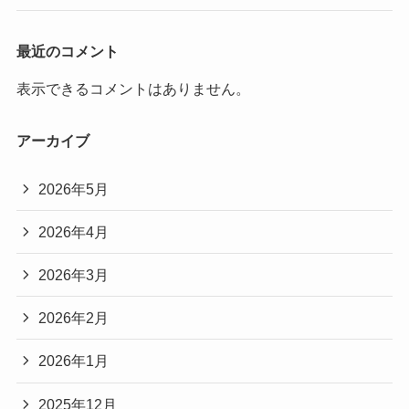
最近のコメント
表示できるコメントはありません。
アーカイブ
2026年5月
2026年4月
2026年3月
2026年2月
2026年1月
2025年12月