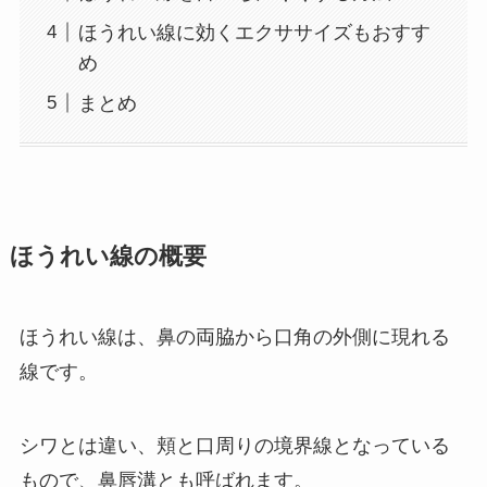
ほうれい線に効くエクササイズもおすす
め
まとめ
ほうれい線の概要
ほうれい線は、鼻の両脇から口角の外側に現れる
線です。
シワとは違い、頬と口周りの境界線となっている
もので、鼻唇溝とも呼ばれます。