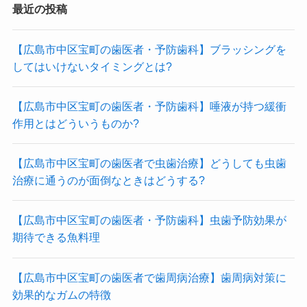
最近の投稿
【広島市中区宝町の歯医者・予防歯科】ブラッシングを
してはいけないタイミングとは?
【広島市中区宝町の歯医者・予防歯科】唾液が持つ緩衝
作用とはどういうものか?
【広島市中区宝町の歯医者で虫歯治療】どうしても虫歯
治療に通うのが面倒なときはどうする?
【広島市中区宝町の歯医者・予防歯科】虫歯予防効果が
期待できる魚料理
【広島市中区宝町の歯医者で歯周病治療】歯周病対策に
効果的なガムの特徴