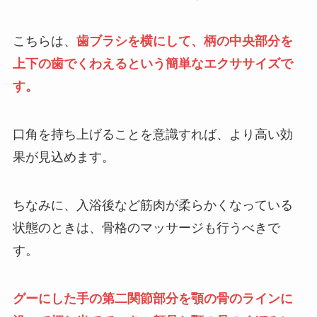
こちらは、
歯ブラシを横にして、柄の中央部分を
上下の歯でくわえるという簡単なエクササイズで
す。
口角を持ち上げることを意識すれば、より高い効
果が見込めます。
ちなみに、入浴後など筋肉が柔らかくなっている
状態のときは、骨格のマッサージも行うべきで
す。
グーにした手の第二関節部分を顎の骨のラインに