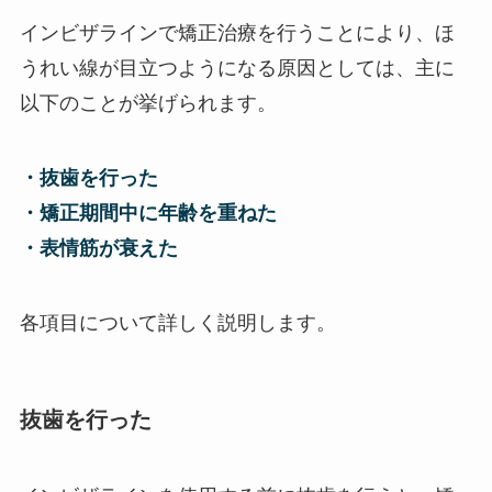
インビザラインで矯正治療を行うことにより、ほ
うれい線が目立つようになる原因としては、主に
以下のことが挙げられます。
・抜歯を行った
・矯正期間中に年齢を重ねた
・表情筋が衰えた
各項目について詳しく説明します。
抜歯を行った