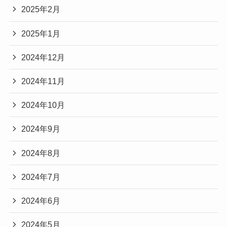
2025年2月
2025年1月
2024年12月
2024年11月
2024年10月
2024年9月
2024年8月
2024年7月
2024年6月
2024年5月