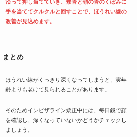
沿って押し当てていき、頬骨と顎の骨のくぼみに
手を当ててクルクルと回すことで、ほうれい線の
改善が見込めます。
まとめ
ほうれい線がくっきり深くなってしまうと、実年
齢よりも老けて見られることがあります。
そのためインビザライン矯正中には、毎日鏡で顔
を確認し、深くなっていないかどうかチェックし
ましょう。