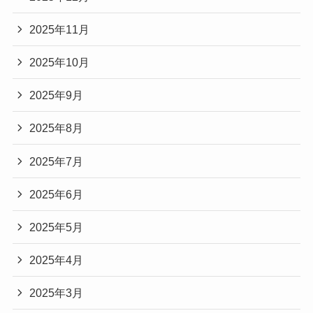
2025年11月
2025年10月
2025年9月
2025年8月
2025年7月
2025年6月
2025年5月
2025年4月
2025年3月