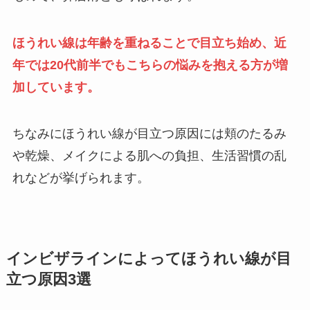
ほうれい線は年齢を重ねることで目立ち始め、近
年では20代前半でもこちらの悩みを抱える方が増
加しています。
ちなみにほうれい線が目立つ原因には頬のたるみ
や乾燥、メイクによる肌への負担、生活習慣の乱
れなどが挙げられます。
インビザラインによってほうれい線が目
立つ原因3選