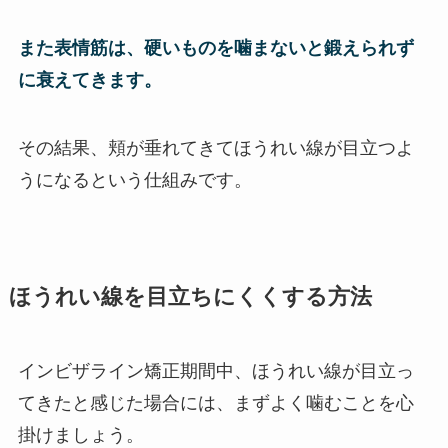
また表情筋は、硬いものを噛まないと鍛えられず
に衰えてきます。
その結果、頬が垂れてきてほうれい線が目立つよ
うになるという仕組みです。
ほうれい線を目立ちにくくする方法
インビザライン矯正期間中、ほうれい線が目立っ
てきたと感じた場合には、まずよく噛むことを心
掛けましょう。