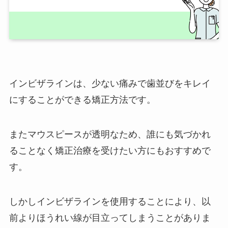
インビザラインは、少ない痛みで歯並びをキレイ
にすることができる矯正方法です。
またマウスピースが透明なため、誰にも気づかれ
ることなく矯正治療を受けたい方にもおすすめで
す。
しかしインビザラインを使用することにより、以
前よりほうれい線が目立ってしまうことがありま