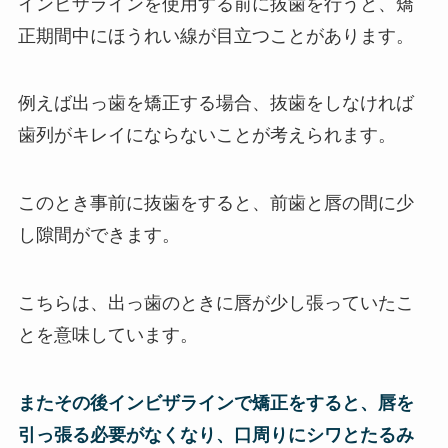
インビザラインを使用する前に抜歯を行うと、矯
正期間中にほうれい線が目立つことがあります。
例えば出っ歯を矯正する場合、抜歯をしなければ
歯列がキレイにならないことが考えられます。
このとき事前に抜歯をすると、前歯と唇の間に少
し隙間ができます。
こちらは、出っ歯のときに唇が少し張っていたこ
とを意味しています。
またその後インビザラインで矯正をすると、唇を
引っ張る必要がなくなり、口周りにシワとたるみ