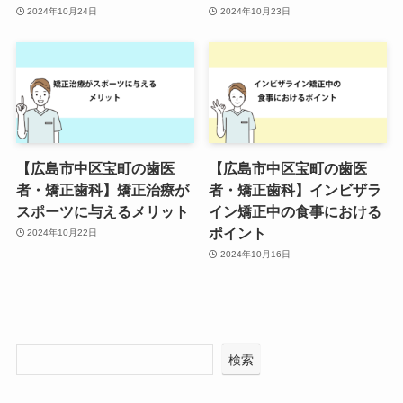
2024年10月24日
2024年10月23日
【広島市中区宝町の歯医
【広島市中区宝町の歯医
者・矯正歯科】矯正治療が
者・矯正歯科】インビザラ
スポーツに与えるメリット
イン矯正中の食事における
ポイント
2024年10月22日
2024年10月16日
検索