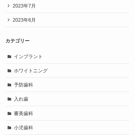
2023年7月
2023年6月
カテゴリー
インプラント
ホワイトニング
予防歯科
入れ歯
審美歯科
小児歯科