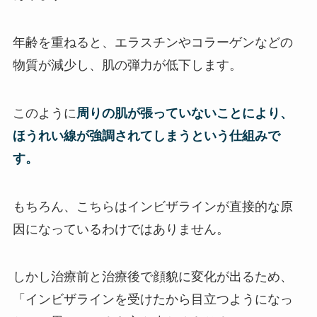
年齢を重ねると、エラスチンやコラーゲンなどの
物質が減少し、肌の弾力が低下します。
このように
周りの肌が張っていないことにより、
ほうれい線が強調されてしまうという仕組みで
す。
もちろん、こちらはインビザラインが直接的な原
因になっているわけではありません。
しかし治療前と治療後で顔貌に変化が出るため、
「インビザラインを受けたから目立つようになっ