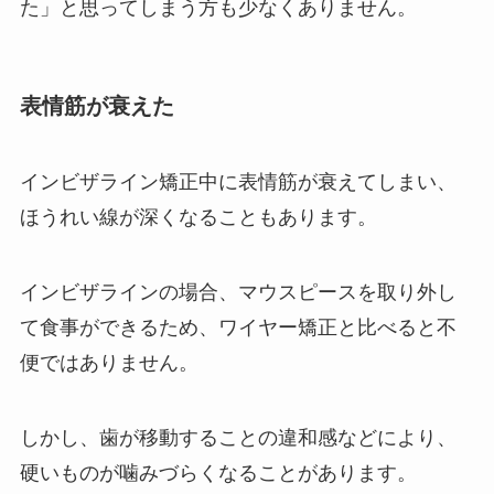
た」と思ってしまう方も少なくありません。
表情筋が衰えた
インビザライン矯正中に表情筋が衰えてしまい、
ほうれい線が深くなることもあります。
インビザラインの場合、マウスピースを取り外し
て食事ができるため、ワイヤー矯正と比べると不
便ではありません。
しかし、歯が移動することの違和感などにより、
硬いものが噛みづらくなることがあります。