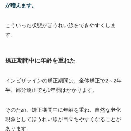
が増えます。
こういった状態がほうれい線をできやすくしま
す。
矯正期間中に年齢を重ねた
インビザラインの矯正期間は、全体矯正で2～2年
半、部分矯正でも1年弱はかかります。
そのため、矯正期間中に年齢を重ね、自然な老化
現象としてほうれい線が目立ちやすくなることが
あります。