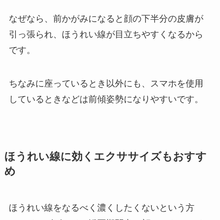
なぜなら、前かがみになると顔の下半分の皮膚が
引っ張られ、ほうれい線が目立ちやすくなるから
です。
ちなみに座っているとき以外にも、スマホを使用
しているときなどは前傾姿勢になりやすいです。
ほうれい線に効くエクササイズもおすす
め
ほうれい線をなるべく濃くしたくないという方