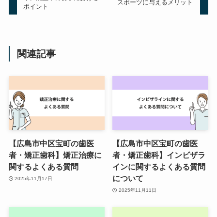
スポーツに与えるメリット
ポイント
関連記事
【広島市中区宝町の歯医
【広島市中区宝町の歯医
者・矯正歯科】矯正治療に
者・矯正歯科】インビザラ
関するよくある質問
インに関するよくある質問
について
2025年11月17日
2025年11月11日