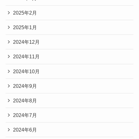
2025年2月
2025年1月
2024年12月
2024年11月
2024年10月
2024年9月
2024年8月
2024年7月
2024年6月