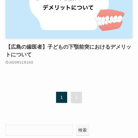
【広島の歯医者】子どもの下顎前突におけるデメリッ
トについて
2023年11月14日
1
2
検索