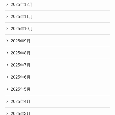
2025年12月
2025年11月
2025年10月
2025年9月
2025年8月
2025年7月
2025年6月
2025年5月
2025年4月
2025年3月