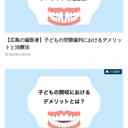
【広島の歯医者】子どもの空隙歯列におけるデメリッ
トと治療法
2023年11月21日
小児歯科