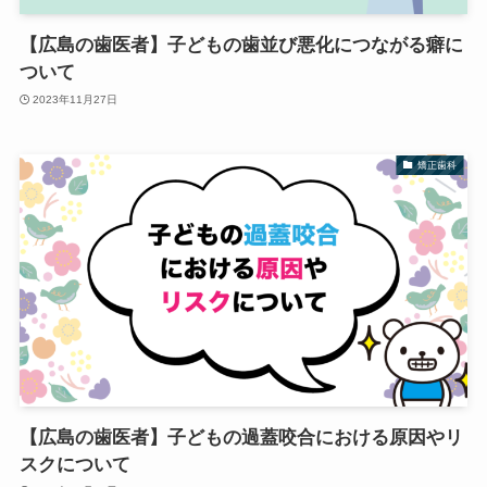
【広島の歯医者】子どもの歯並び悪化につながる癖に
ついて
2023年11月27日
矯正歯科
【広島の歯医者】子どもの過蓋咬合における原因やリ
スクについて