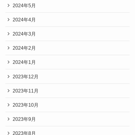
2024年5月
2024年4月
2024年3月
2024年2月
2024年1月
2023年12月
2023年11月
2023年10月
2023年9月
2023年8月