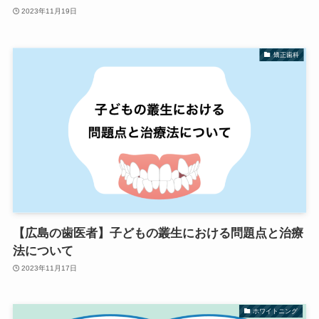
2023年11月19日
矯正歯科
【広島の歯医者】子どもの叢生における問題点と治療
法について
2023年11月17日
ホワイトニング