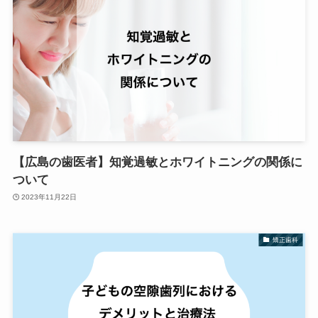
【広島の歯医者】知覚過敏とホワイトニングの関係に
ついて
2023年11月22日
矯正歯科