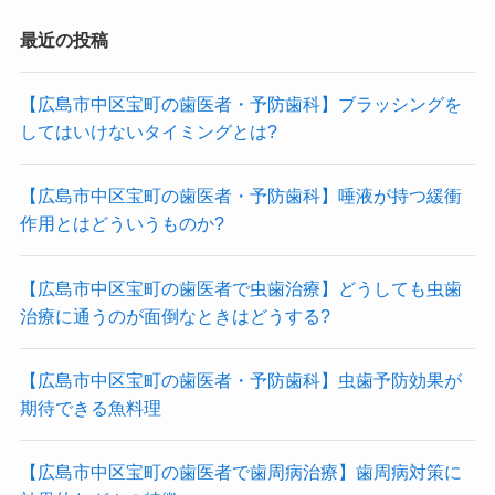
最近の投稿
【広島市中区宝町の歯医者・予防歯科】ブラッシングを
してはいけないタイミングとは?
【広島市中区宝町の歯医者・予防歯科】唾液が持つ緩衝
作用とはどういうものか?
【広島市中区宝町の歯医者で虫歯治療】どうしても虫歯
治療に通うのが面倒なときはどうする?
【広島市中区宝町の歯医者・予防歯科】虫歯予防効果が
期待できる魚料理
【広島市中区宝町の歯医者で歯周病治療】歯周病対策に