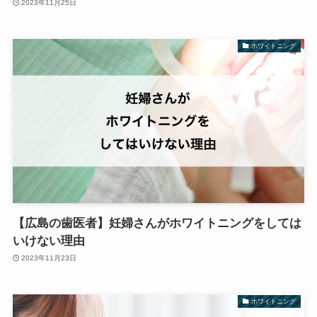
2023年11月25日
ホワイトニング
【広島の歯医者】妊婦さんがホワイトニングをしては
いけない理由
2023年11月23日
ホワイトニング