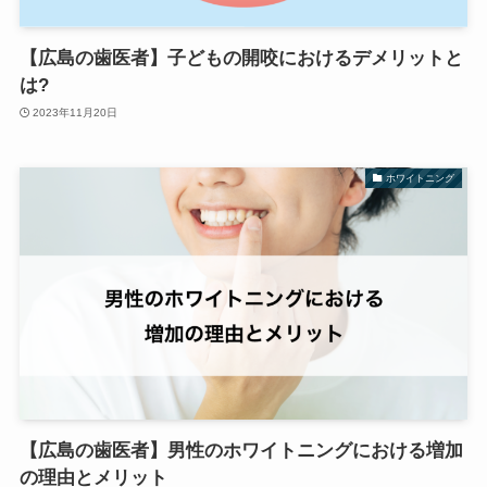
【広島の歯医者】子どもの開咬におけるデメリットと
は?
2023年11月20日
ホワイトニング
【広島の歯医者】男性のホワイトニングにおける増加
の理由とメリット