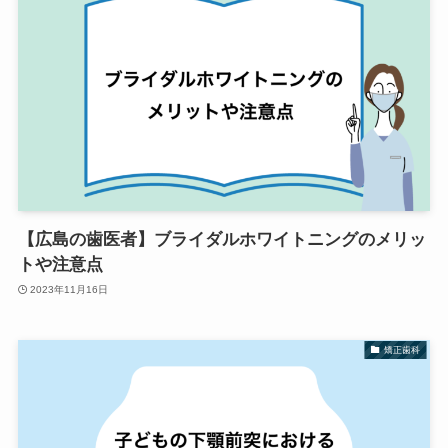
【広島の歯医者】ブライダルホワイトニングのメリッ
トや注意点
2023年11月16日
矯正歯科