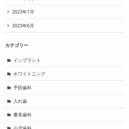
2023年7月
2023年6月
カテゴリー
インプラント
ホワイトニング
予防歯科
入れ歯
審美歯科
小児歯科