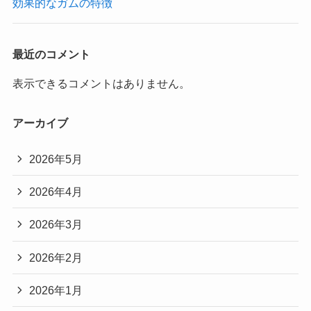
効果的なガムの特徴
最近のコメント
表示できるコメントはありません。
アーカイブ
2026年5月
2026年4月
2026年3月
2026年2月
2026年1月