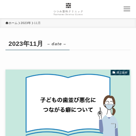
ホーム
2023年
11月
2023年11月
– date –
矯正歯科