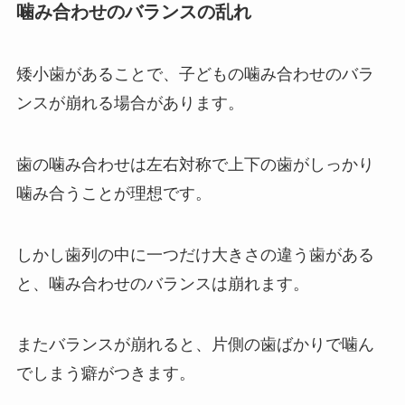
噛み合わせのバランスの乱れ
矮小歯があることで、子どもの噛み合わせのバラ
ンスが崩れる場合があります。
歯の噛み合わせは左右対称で上下の歯がしっかり
噛み合うことが理想です。
しかし歯列の中に一つだけ大きさの違う歯がある
と、噛み合わせのバランスは崩れます。
またバランスが崩れると、片側の歯ばかりで噛ん
でしまう癖がつきます。