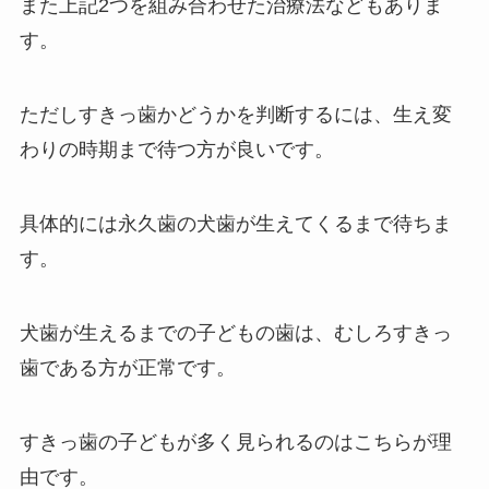
また上記2つを組み合わせた治療法などもありま
す。
ただしすきっ歯かどうかを判断するには、生え変
わりの時期まで待つ方が良いです。
具体的には永久歯の犬歯が生えてくるまで待ちま
す。
犬歯が生えるまでの子どもの歯は、むしろすきっ
歯である方が正常です。
すきっ歯の子どもが多く見られるのはこちらが理
由です。