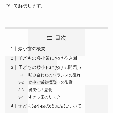
ついて解説します。
目次
矮小歯の概要
子どもの矮小歯における原因
子どもの矮小化における問題点
噛み合わせのバランスの乱れ
食事と栄養摂取への影響
審美性の悪化
すきっ歯のリスク
子ども矮小歯の治療法について