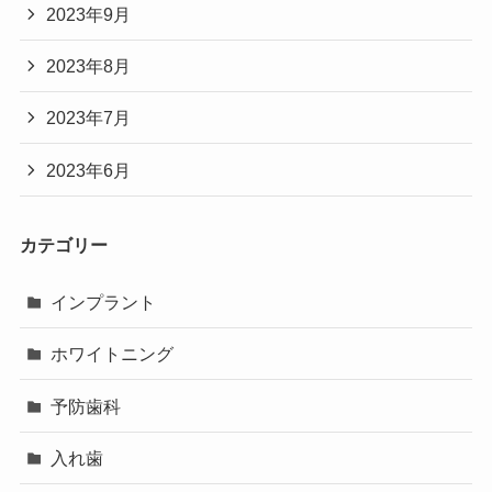
2023年9月
2023年8月
2023年7月
2023年6月
カテゴリー
インプラント
ホワイトニング
予防歯科
入れ歯