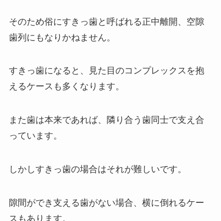
そのため俗にすきっ歯と呼ばれる正中離開、空隙
歯列にもなりかねません。
すきっ歯になると、見た目のコンプレックスを抱
えるケースも多くなります。
また歯は本来であれば、隣り合う歯同士で支え合
っています。
しかしすきっ歯の場合はそれが難しいです。
隙間ができ支える歯がない場合、横に倒れるケー
スもあります。