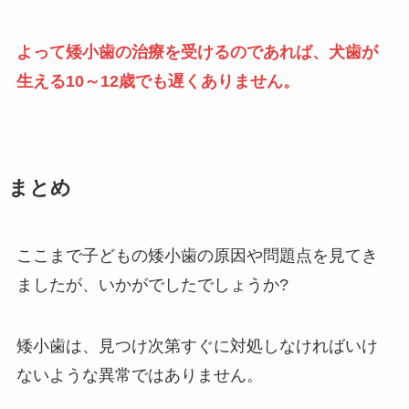
よって矮小歯の治療を受けるのであれば、犬歯が
生える10～12歳でも遅くありません。
まとめ
ここまで子どもの矮小歯の原因や問題点を見てき
ましたが、いかがでしたでしょうか?
矮小歯は、見つけ次第すぐに対処しなければいけ
ないような異常ではありません。