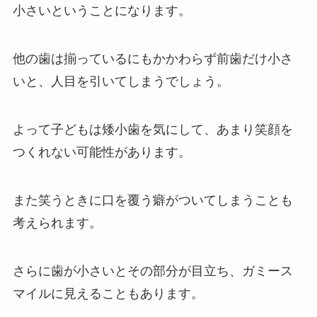
小さいということになります。
他の歯は揃っているにもかかわらず前歯だけ小さ
いと、人目を引いてしまうでしょう。
よって子どもは矮小歯を気にして、あまり笑顔を
つくれない可能性があります。
また笑うときに口を覆う癖がついてしまうことも
考えられます。
さらに歯が小さいとその部分が目立ち、ガミース
マイルに見えることもあります。