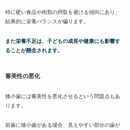
特に硬い食品や肉類の摂取を避ける傾向にあり、
結果的に栄養バランスが偏ります。
また栄養不足は、子どもの成長や健康にも影響す
ることが懸念されます。
審美性の悪化
矮小歯には審美性を悪化させるという問題点もあ
ります。
前歯に矮小歯がある場合、見えやすい部分の歯が