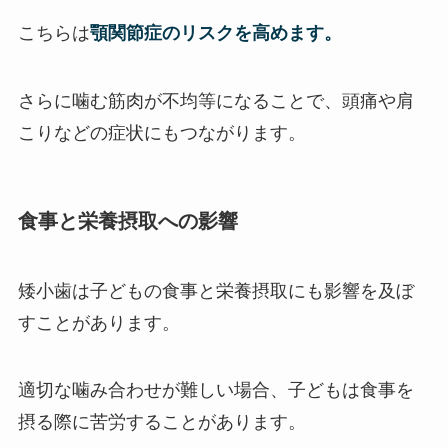
こちらは
顎関節症のリスクを高めます。
さらに噛む筋肉が不均等になることで、頭痛や肩
こりなどの症状にもつながります。
食事と栄養摂取への影響
矮小歯は子どもの食事と栄養摂取にも影響を及ぼ
すことがあります。
適切な噛み合わせが難しい場合、子どもは食事を
摂る際に苦労することがあります。