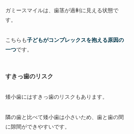
ガミースマイルは、歯茎が過剰に見える状態で
す。
こちらも
子どもがコンプレックスを抱える原因の
一つ
です。
すきっ歯のリスク
矮小歯にはすきっ歯のリスクもあります。
隣の歯と比べて矮小歯は小さいため、歯と歯の間
に隙間ができやすいです。