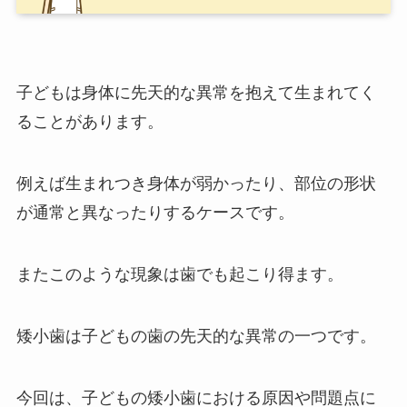
子どもは身体に先天的な異常を抱えて生まれてく
ることがあります。
例えば生まれつき身体が弱かったり、部位の形状
が通常と異なったりするケースです。
またこのような現象は歯でも起こり得ます。
矮小歯は子どもの歯の先天的な異常の一つです。
今回は、子どもの矮小歯における原因や問題点に