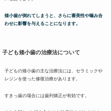
矮小歯が倒れてしまうと、さらに審美性や噛み合
わせに影響を与えることになります。
子ども矮小歯の治療法について
子どもの矮小歯の主な治療法には、セラミックや
レジンを使った修復治療があります。
すきっ歯の場合には歯列矯正が有効です。