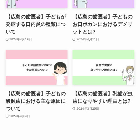
【広島の歯医者】子どもが
【広島の歯医者】子どもの
発症する口内炎の種類につ
お口ポカンにおけるデメリ
いて
ットとは?
2024年4月19日
2024年4月11日
【広島の歯医者】子どもの
【広島の歯医者】乳歯が虫
酸蝕歯における主な原因に
歯になりやすい理由とは?
ついて
2024年3月25日
2024年4月4日