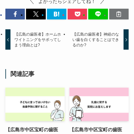
よかったらシェアしてね！
【広島の歯医者】ホームホ
【広島の歯医者】神経のな
ワイトニングをサボってし
い歯を白くすることはでき
まう理由とは?
るのか?
関連記事
【広島市中区宝町の歯医
【広島市中区宝町の歯医