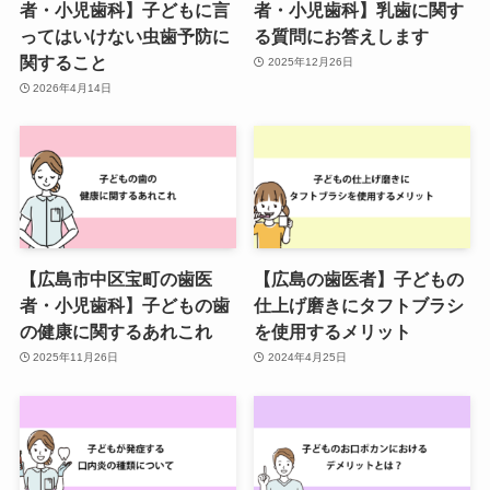
者・小児歯科】子どもに言
者・小児歯科】乳歯に関す
ってはいけない虫歯予防に
る質問にお答えします
関すること
2025年12月26日
2026年4月14日
【広島市中区宝町の歯医
【広島の歯医者】子どもの
者・小児歯科】子どもの歯
仕上げ磨きにタフトブラシ
の健康に関するあれこれ
を使用するメリット
2025年11月26日
2024年4月25日