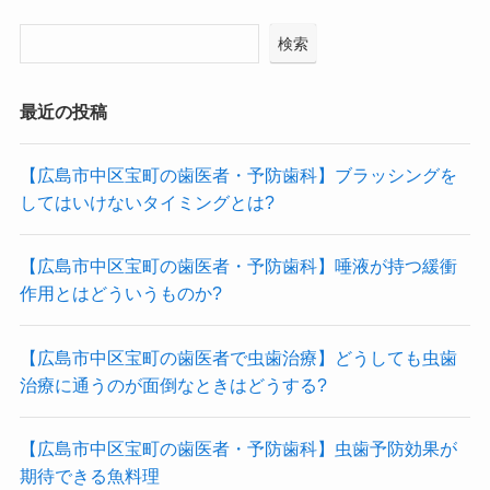
検索
最近の投稿
【広島市中区宝町の歯医者・予防歯科】ブラッシングを
してはいけないタイミングとは?
【広島市中区宝町の歯医者・予防歯科】唾液が持つ緩衝
作用とはどういうものか?
【広島市中区宝町の歯医者で虫歯治療】どうしても虫歯
治療に通うのが面倒なときはどうする?
【広島市中区宝町の歯医者・予防歯科】虫歯予防効果が
期待できる魚料理