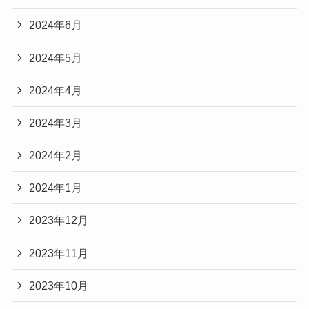
2024年6月
2024年5月
2024年4月
2024年3月
2024年2月
2024年1月
2023年12月
2023年11月
2023年10月