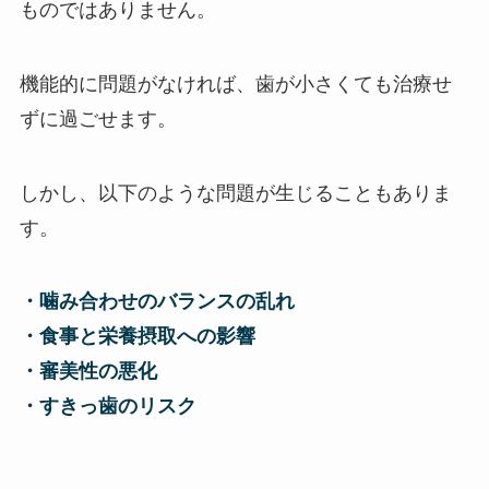
ものではありません。
機能的に問題がなければ、歯が小さくても治療せ
ずに過ごせます。
しかし、以下のような問題が生じることもありま
す。
・噛み合わせのバランスの乱れ
・食事と栄養摂取への影響
・審美性の悪化
・すきっ歯のリスク