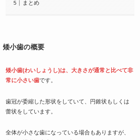
まとめ
矮小歯の概要
矮小歯(わいしょうし)は、大きさが通常と比べて非
常に小さい歯
です。
歯冠が委縮した形状をしていて、円錐状もしくは
蕾状をしています。
全体が小さな歯になっている場合もありますが、