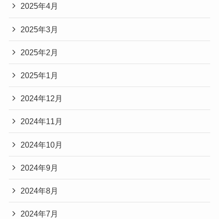
2025年4月
2025年3月
2025年2月
2025年1月
2024年12月
2024年11月
2024年10月
2024年9月
2024年8月
2024年7月