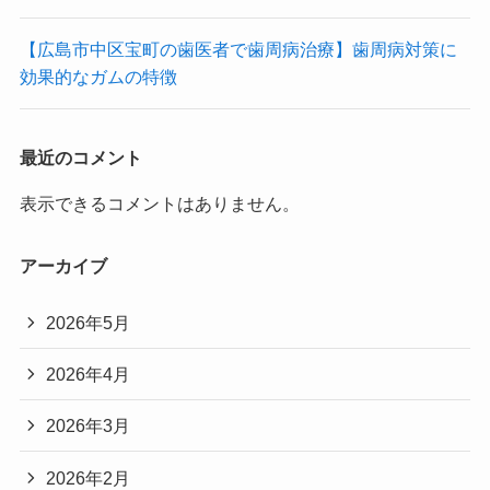
【広島市中区宝町の歯医者で歯周病治療】歯周病対策に
効果的なガムの特徴
最近のコメント
表示できるコメントはありません。
アーカイブ
2026年5月
2026年4月
2026年3月
2026年2月