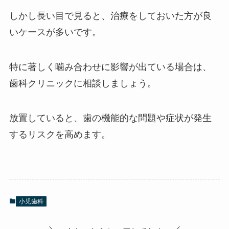
しかし長い目で見ると、治療をしておいた方が良
いケースが多いです。
特に著しく噛み合わせに影響が出ている場合は、
歯科クリニックに相談しましょう。
放置していると、歯の機能的な問題や症状が発生
するリスクを高めます。
小児歯科