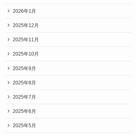
2026年1月
2025年12月
2025年11月
2025年10月
2025年9月
2025年8月
2025年7月
2025年6月
2025年5月