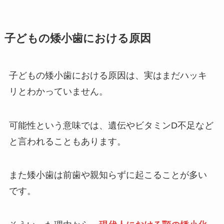
子どもの矮小歯における原因
子どもの矮小歯における原因は、実はまだハッキ
リとわかっていません。
可能性という意味では、遺伝やビタミンD不足など
と言われることもあります。
また矮小歯は前歯や親知らずに起こることが多い
です。