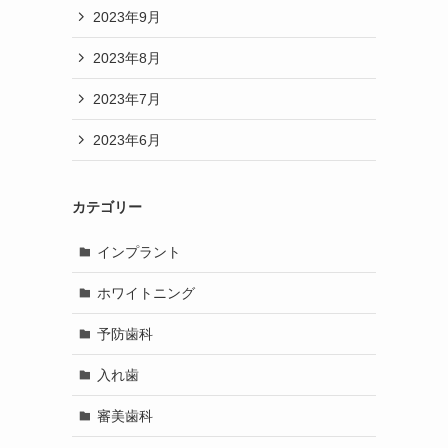
2023年9月
2023年8月
2023年7月
2023年6月
カテゴリー
インプラント
ホワイトニング
予防歯科
入れ歯
審美歯科