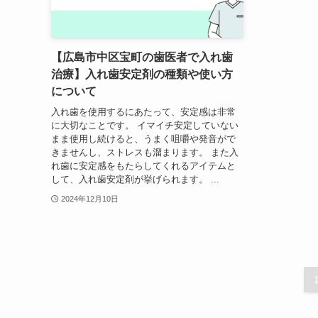
【広島市中区宝町の歯医者で入れ歯
治療】入れ歯安定剤の種類や使い方
について
入れ歯を使用するにあたって、安定感は非常
に大切なことです。 イマイチ安定していない
まま使用し続けると、うまく咀嚼や発音がで
きませんし、ストレスも溜まります。 また入
れ歯に安定感をもたらしてくれるアイテムと
して、入れ歯安定剤が挙げられます。 ...
2024年12月10日