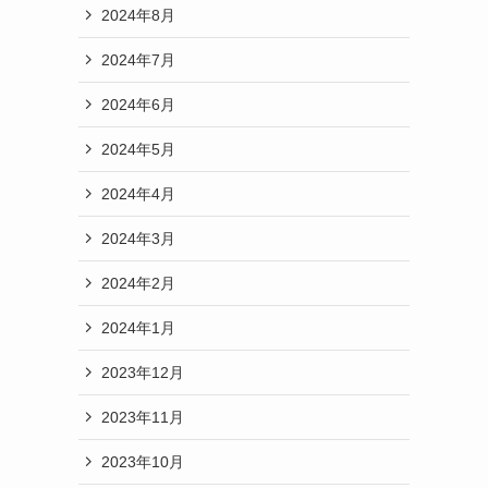
2024年8月
2024年7月
2024年6月
2024年5月
2024年4月
2024年3月
2024年2月
2024年1月
2023年12月
2023年11月
2023年10月