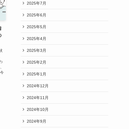
2025年7月
2025年6月
2025年5月
歯
の
2025年4月
2025年3月
状
。
わ
2025年2月
て、
 今
2025年1月
2024年12月
2024年11月
2024年10月
2024年9月