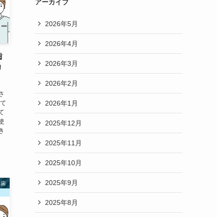
アーカイブ
2026年5月
2026年4月
歯
2026年3月
リ
2026年2月
さ
2026年1月
して
て
使
2025年12月
き
2025年11月
2025年10月
2025年9月
れ歯
2025年8月