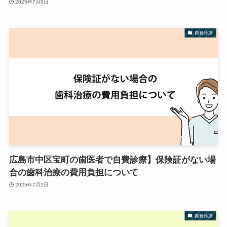
2025年7月9日
自費診療
広島市中区宝町の歯医者で自費診療】保険証がない場
合の歯科治療の費用負担について
2025年7月2日
自費診療