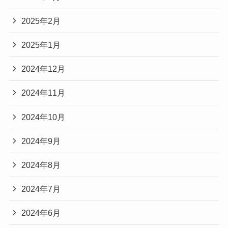
2025年2月
2025年1月
2024年12月
2024年11月
2024年10月
2024年9月
2024年8月
2024年7月
2024年6月