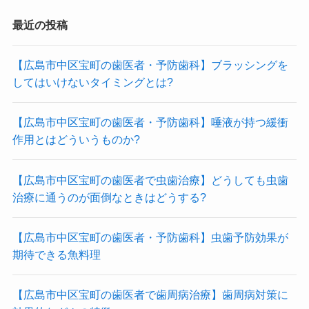
最近の投稿
【広島市中区宝町の歯医者・予防歯科】ブラッシングを
してはいけないタイミングとは?
【広島市中区宝町の歯医者・予防歯科】唾液が持つ緩衝
作用とはどういうものか?
【広島市中区宝町の歯医者で虫歯治療】どうしても虫歯
治療に通うのが面倒なときはどうする?
【広島市中区宝町の歯医者・予防歯科】虫歯予防効果が
期待できる魚料理
【広島市中区宝町の歯医者で歯周病治療】歯周病対策に