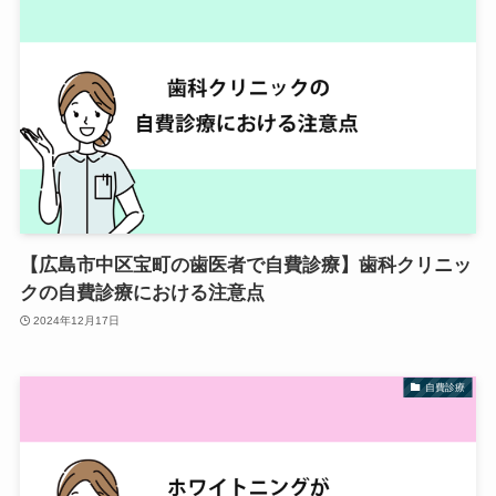
【広島市中区宝町の歯医者で自費診療】歯科クリニッ
クの自費診療における注意点
2024年12月17日
自費診療