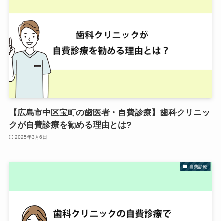
【広島市中区宝町の歯医者・自費診療】歯科クリニッ
クが自費診療を勧める理由とは?
2025年3月6日
自費診療