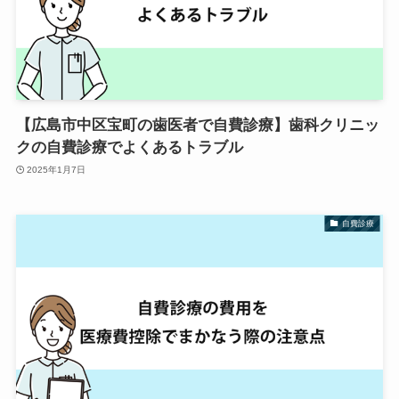
【広島市中区宝町の歯医者で自費診療】歯科クリニッ
クの自費診療でよくあるトラブル
2025年1月7日
自費診療