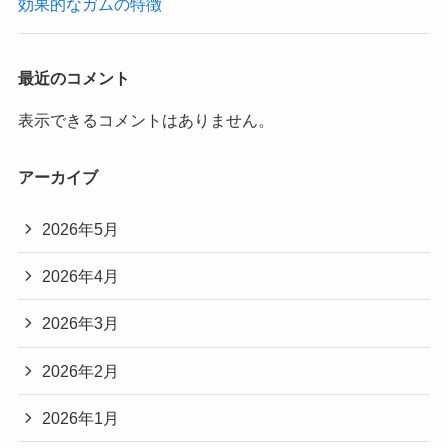
効果的なガムの特徴
最近のコメント
表示できるコメントはありません。
アーカイブ
2026年5月
2026年4月
2026年3月
2026年2月
2026年1月