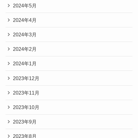
2024年5月
2024年4月
2024年3月
2024年2月
2024年1月
2023年12月
2023年11月
2023年10月
2023年9月
2023年8月