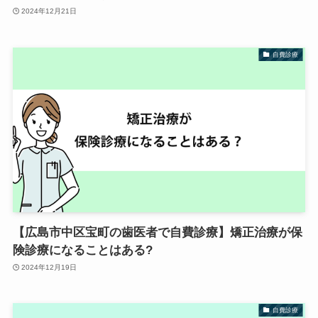
2024年12月21日
自費診療
【広島市中区宝町の歯医者で自費診療】矯正治療が保
険診療になることはある?
2024年12月19日
自費診療