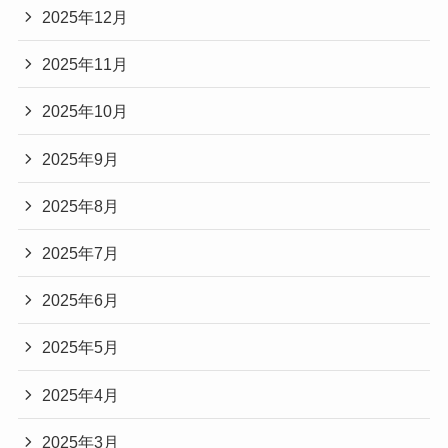
2025年12月
2025年11月
2025年10月
2025年9月
2025年8月
2025年7月
2025年6月
2025年5月
2025年4月
2025年3月