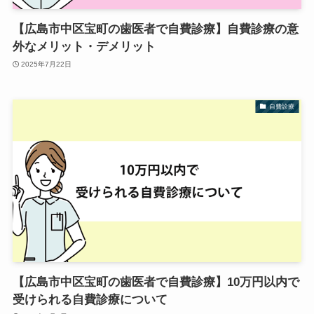
【広島市中区宝町の歯医者で自費診療】自費診療の意
外なメリット・デメリット
2025年7月22日
自費診療
【広島市中区宝町の歯医者で自費診療】10万円以内で
受けられる自費診療について