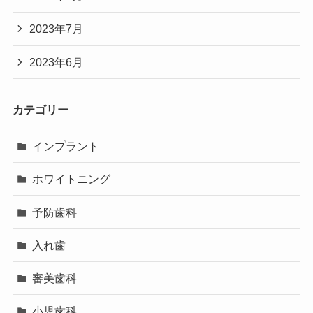
2023年7月
2023年6月
カテゴリー
インプラント
ホワイトニング
予防歯科
入れ歯
審美歯科
小児歯科