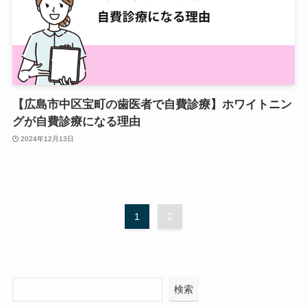
【広島市中区宝町の歯医者で自費診療】ホワイトニン
グが自費診療になる理由
2024年12月13日
1
2
検索